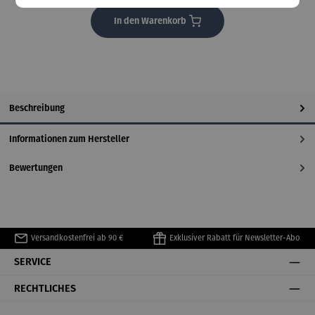
In den Warenkorb
Beschreibung
Informationen zum Hersteller
Bewertungen
Versandkostenfrei ab 90 €
Exklusiver Rabatt für Newsletter-Abo
SERVICE
RECHTLICHES