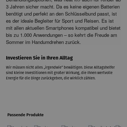
3 Jahren sicher macht.
 Da es keine eigenen Batterien 
benötigt und perfekt an den Schlüsselbund passt,
 ist 
es der ideale Begleiter für Sport und Reisen.
 Es ist 
mit allen aktuellen Smartphones kompatibel und bietet 
bis zu 1.
000 Anwendungen – so kehrt die Freude am 
Sommer im Handumdrehen zurück.
Investieren Sie in Ihren Alltag
Wir müssen nicht alles „irgendwie“ bewältigen. Diese Alltagshelfer
sind kleine Investitionen mit großer Wirkung, die Ihnen wertvolle
Energie für die Dinge zurückgeben, die wirklich zählen.
Produktgalerie überspringen
Passende Produkte