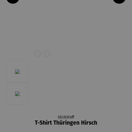
StickStoff
T-Shirt Thüringen Hirsch